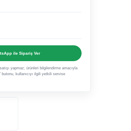
sApp ile Sipariş Ver
ışı yapmaz; ürünleri bilgilendirme amacıyla
 butonu, kullanıcıyı ilgili yetkili servise