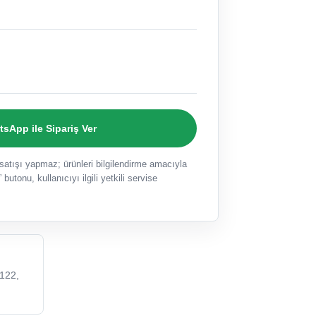
sApp ile Sipariş Ver
ışı yapmaz; ürünleri bilgilendirme amacıyla
 butonu, kullanıcıyı ilgili yetkili servise
122,