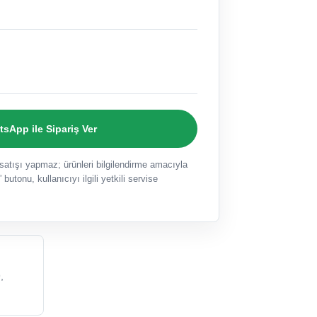
sApp ile Sipariş Ver
ışı yapmaz; ürünleri bilgilendirme amacıyla
 butonu, kullanıcıyı ilgili yetkili servise
,