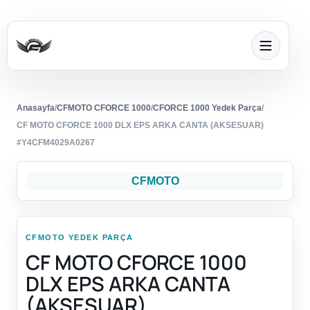
Anasayfa
/
CFMOTO CFORCE 1000
/
CFORCE 1000 Yedek Parça
/
CF MOTO CFORCE 1000 DLX EPS ARKA CANTA (AKSESUAR)
#Y4CFM4029A0267
CFMOTO
CFMOTO YEDEK PARÇA
CF MOTO CFORCE 1000
DLX EPS ARKA CANTA
(AKSESUAR)