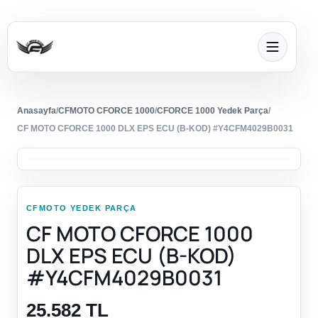
Anasayfa
/
CFMOTO CFORCE 1000
/
CFORCE 1000 Yedek Parça
/
CF MOTO CFORCE 1000 DLX EPS ECU (B-KOD) #Y4CFM4029B0031
CFMOTO YEDEK PARÇA
CF MOTO CFORCE 1000
DLX EPS ECU (B-KOD)
#Y4CFM4029B0031
25.582 TL