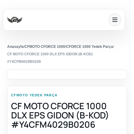
Anasayfa
/
CFMOTO CFORCE 1000
/
CFORCE 1000 Yedek Parça
/
CF MOTO CFORCE 1000 DLX EPS GIDON (B-KOD)
#Y4CFM4029B0206
CFMOTO YEDEK PARÇA
CF MOTO CFORCE 1000
DLX EPS GIDON (B-KOD)
#Y4CFM4029B0206