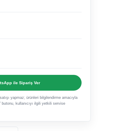
sApp ile Sipariş Ver
ışı yapmaz; ürünleri bilgilendirme amacıyla
 butonu, kullanıcıyı ilgili yetkili servise