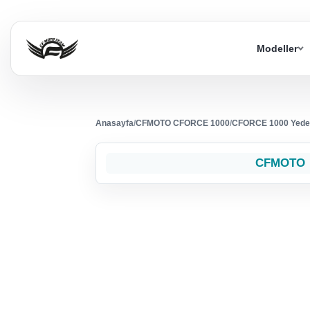
Modeller
Anasayfa
/
CFMOTO CFORCE 1000
/
CFORCE 1000 Yede
CFMOTO