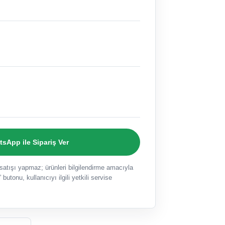
sApp ile Sipariş Ver
ışı yapmaz; ürünleri bilgilendirme amacıyla
 butonu, kullanıcıyı ilgili yetkili servise