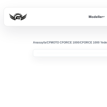
Modeller
Anasayfa
/
CFMOTO CFORCE 1000
/
CFORCE 1000 Yede