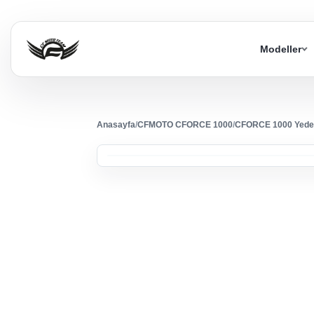
Modeller
Anasayfa
/
CFMOTO CFORCE 1000
/
CFORCE 1000 Yede