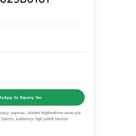
sApp ile Sipariş Ver
ışı yapmaz; ürünleri bilgilendirme amacıyla
 butonu, kullanıcıyı ilgili yetkili servise