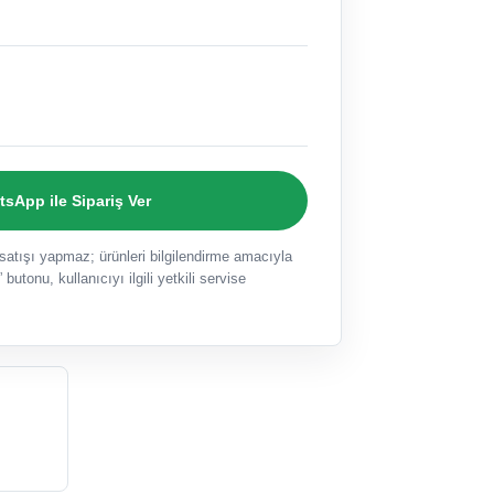
sApp ile Sipariş Ver
ışı yapmaz; ürünleri bilgilendirme amacıyla
 butonu, kullanıcıyı ilgili yetkili servise