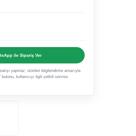
sApp ile Sipariş Ver
ışı yapmaz; ürünleri bilgilendirme amacıyla
 butonu, kullanıcıyı ilgili yetkili servise