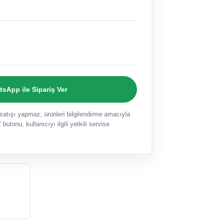
sApp ile Sipariş Ver
ışı yapmaz; ürünleri bilgilendirme amacıyla
 butonu, kullanıcıyı ilgili yetkili servise