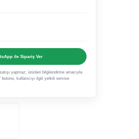
sApp ile Sipariş Ver
ışı yapmaz; ürünleri bilgilendirme amacıyla
 butonu, kullanıcıyı ilgili yetkili servise