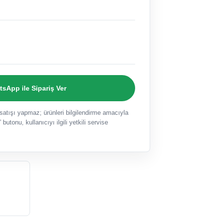
sApp ile Sipariş Ver
ışı yapmaz; ürünleri bilgilendirme amacıyla
 butonu, kullanıcıyı ilgili yetkili servise