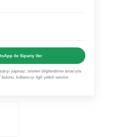
sApp ile Sipariş Ver
ışı yapmaz; ürünleri bilgilendirme amacıyla
 butonu, kullanıcıyı ilgili yetkili servise