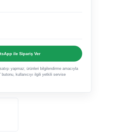
sApp ile Sipariş Ver
ışı yapmaz; ürünleri bilgilendirme amacıyla
 butonu, kullanıcıyı ilgili yetkili servise