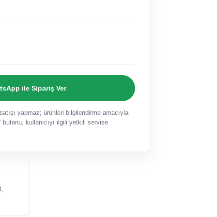
sApp ile Sipariş Ver
ışı yapmaz; ürünleri bilgilendirme amacıyla
 butonu, kullanıcıyı ilgili yetkili servise
,