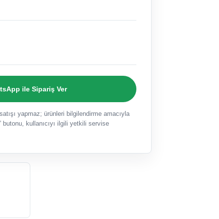
sApp ile Sipariş Ver
ışı yapmaz; ürünleri bilgilendirme amacıyla
 butonu, kullanıcıyı ilgili yetkili servise