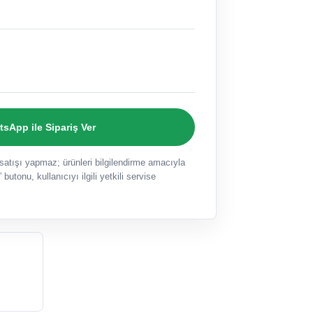
sApp ile Sipariş Ver
ışı yapmaz; ürünleri bilgilendirme amacıyla
 butonu, kullanıcıyı ilgili yetkili servise