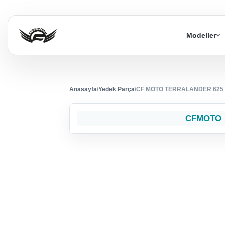
Modeller
Anasayfa
/
Yedek Parça
/
CF MOTO TERRALANDER 625 (
CFMOTO