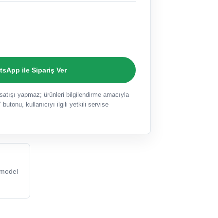
sApp ile Sipariş Ver
ışı yapmaz; ürünleri bilgilendirme amacıyla
 butonu, kullanıcıyı ilgili yetkili servise
model