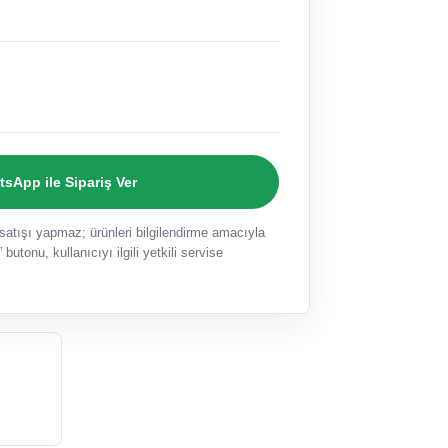
sApp ile Sipariş Ver
ışı yapmaz; ürünleri bilgilendirme amacıyla
 butonu, kullanıcıyı ilgili yetkili servise