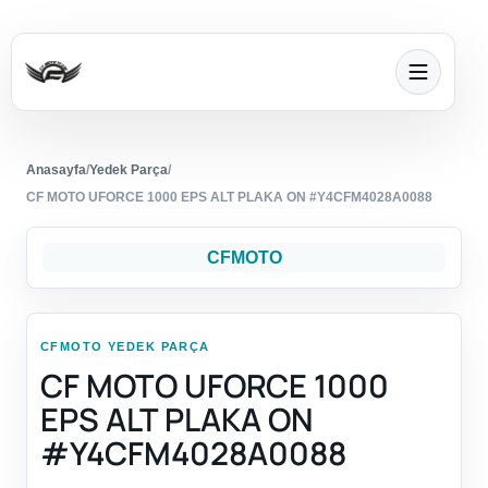
Anasayfa
/
Yedek Parça
/
CF MOTO UFORCE 1000 EPS ALT PLAKA ON #Y4CFM4028A0088
CFMOTO
CFMOTO YEDEK PARÇA
CF MOTO UFORCE 1000
EPS ALT PLAKA ON
#Y4CFM4028A0088