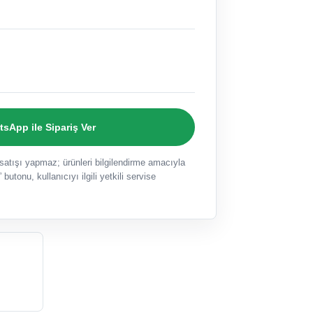
sApp ile Sipariş Ver
ışı yapmaz; ürünleri bilgilendirme amacıyla
 butonu, kullanıcıyı ilgili yetkili servise