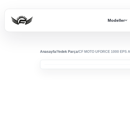
Modeller
Anasayfa
/
Yedek Parça
/
CF MOTO UFORCE 1000 EPS