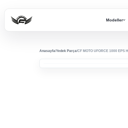
Modeller
Anasayfa
/
Yedek Parça
/
CF MOTO UFORCE 1000 EPS 