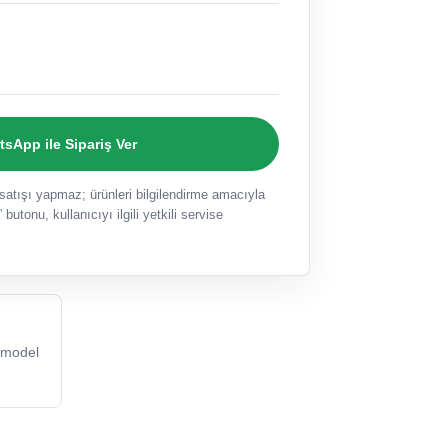
sApp ile Sipariş Ver
ışı yapmaz; ürünleri bilgilendirme amacıyla
 butonu, kullanıcıyı ilgili yetkili servise
model