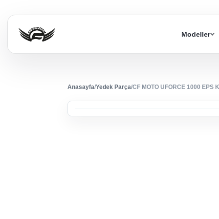
Modeller
Anasayfa
/
Yedek Parça
/
CF MOTO UFORCE 1000 EPS 