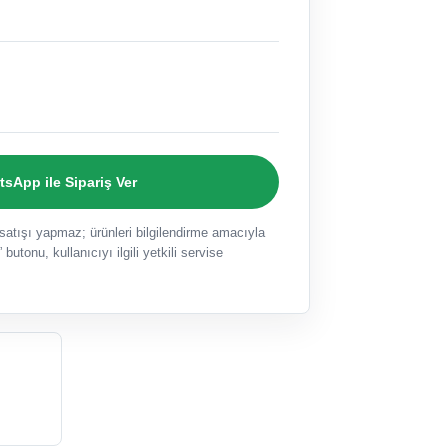
sApp ile Sipariş Ver
ışı yapmaz; ürünleri bilgilendirme amacıyla
 butonu, kullanıcıyı ilgili yetkili servise