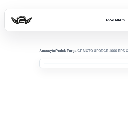
Modeller
Anasayfa
/
Yedek Parça
/
CF MOTO UFORCE 1000 EPS 