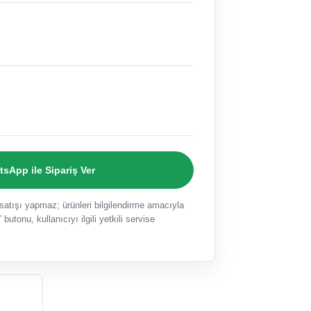
sApp ile Sipariş Ver
ışı yapmaz; ürünleri bilgilendirme amacıyla
 butonu, kullanıcıyı ilgili yetkili servise