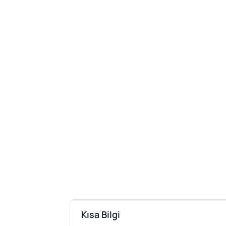
Kısa Bilgi