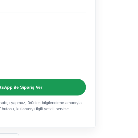
sApp ile Sipariş Ver
ışı yapmaz; ürünleri bilgilendirme amacıyla
 butonu, kullanıcıyı ilgili yetkili servise