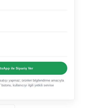
sApp ile Sipariş Ver
ışı yapmaz; ürünleri bilgilendirme amacıyla
 butonu, kullanıcıyı ilgili yetkili servise