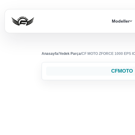
Modeller
Anasayfa
/
Yedek Parça
/
CF MOTO ZFORCE 1000 EPS 
CFMOTO