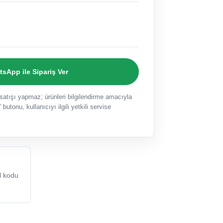
sApp ile Sipariş Ver
ışı yapmaz; ürünleri bilgilendirme amacıyla
 butonu, kullanıcıyı ilgili yetkili servise
 kodu