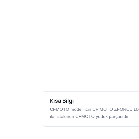
Kısa Bilgi
CFMOTO modeli için CF MOTO ZFORCE 10
ile listelenen CFMOTO yedek parçasıdır.