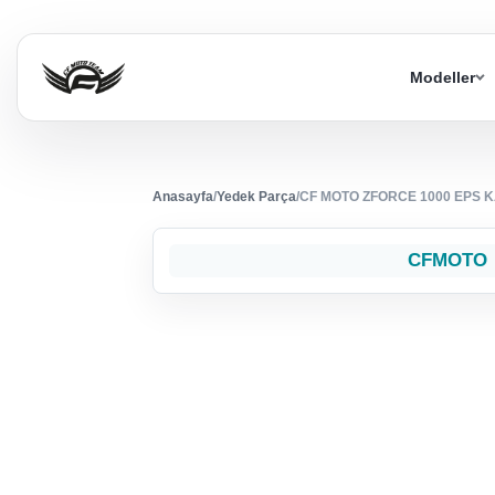
Modeller
Anasayfa
/
Yedek Parça
/
CF MOTO ZFORCE 1000 EPS 
CFMOTO