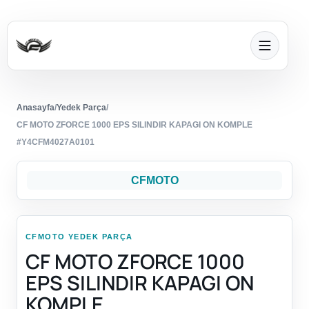
Anasayfa
/
Yedek Parça
/
CF MOTO ZFORCE 1000 EPS SILINDIR KAPAGI ON KOMPLE
#Y4CFM4027A0101
CFMOTO
CFMOTO YEDEK PARÇA
CF MOTO ZFORCE 1000
EPS SILINDIR KAPAGI ON
KOMPLE