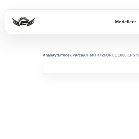
Modeller
Anasayfa
/
Yedek Parça
/
CF MOTO ZFORCE 1000 EPS 