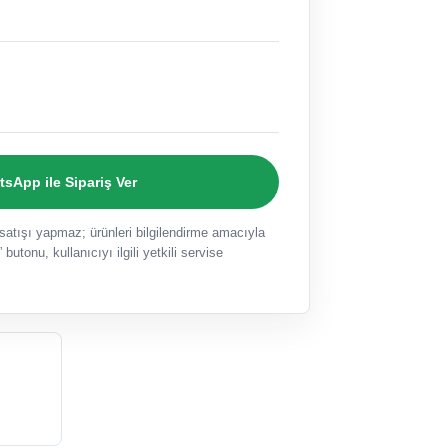
sApp ile Sipariş Ver
ışı yapmaz; ürünleri bilgilendirme amacıyla
 butonu, kullanıcıyı ilgili yetkili servise