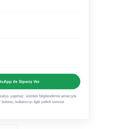
sApp ile Sipariş Ver
ışı yapmaz; ürünleri bilgilendirme amacıyla
 butonu, kullanıcıyı ilgili yetkili servise