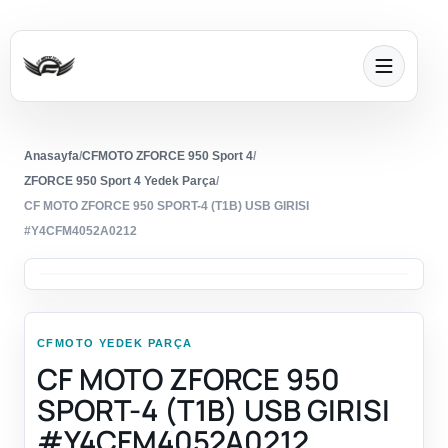
Anasayfa
/
CFMOTO ZFORCE 950 Sport 4
/
ZFORCE 950 Sport 4 Yedek Parça
/
CF MOTO ZFORCE 950 SPORT-4 (T1B) USB GIRISI
#Y4CFM4052A0212
CFMOTO YEDEK PARÇA
CF MOTO ZFORCE 950
SPORT-4 (T1B) USB GIRISI
#Y4CFM4052A0212