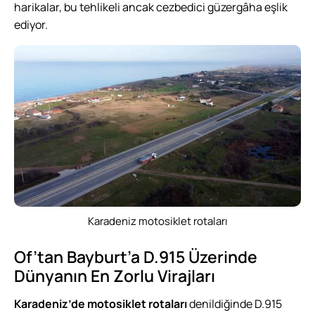
harikalar, bu tehlikeli ancak cezbedici güzergâha eşlik
ediyor.
Karadeniz motosiklet rotaları
Of’tan Bayburt’a D.915 Üzerinde
Dünyanın En Zorlu Virajları
Karadeniz’de motosiklet rotaları
denildiğinde D.915