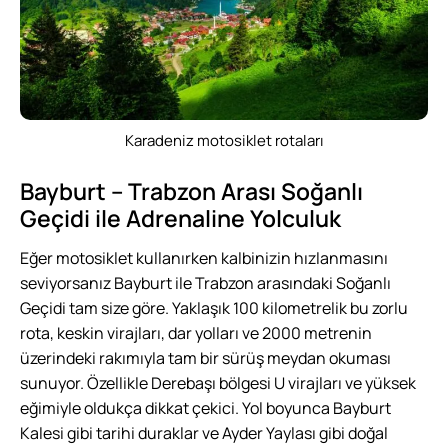
Karadeniz motosiklet rotaları
Bayburt – Trabzon Arası Soğanlı
Geçidi ile Adrenaline Yolculuk
Eğer
motosiklet
kullanırken kalbinizin hızlanmasını
seviyorsanız Bayburt ile Trabzon arasındaki Soğanlı
Geçidi tam size göre. Yaklaşık 100 kilometrelik bu zorlu
rota, keskin virajları, dar yolları ve 2000 metrenin
üzerindeki rakımıyla tam bir sürüş meydan okuması
sunuyor. Özellikle Derebaşı bölgesi U virajları ve yüksek
eğimiyle oldukça dikkat çekici. Yol boyunca Bayburt
Kalesi gibi tarihi duraklar ve Ayder Yaylası gibi doğal