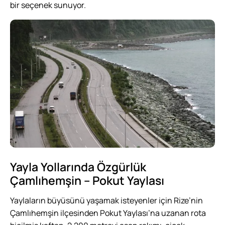
bir seçenek sunuyor.
Yayla Yollarında Özgürlük
Çamlıhemşin – Pokut Yaylası
Yaylaların büyüsünü yaşamak isteyenler için Rize’nin
Çamlıhemşin ilçesinden Pokut Yaylası’na uzanan rota