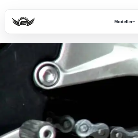
Modeller