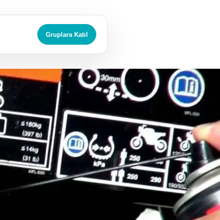
Gruplara Katıl