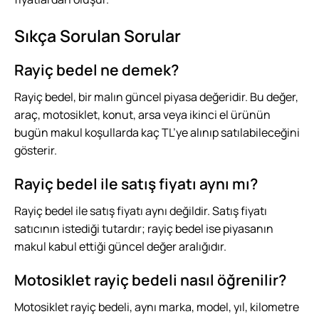
Sıkça Sorulan Sorular
Rayiç bedel ne demek?
Rayiç bedel, bir malın güncel piyasa değeridir. Bu değer,
araç, motosiklet, konut, arsa veya ikinci el ürünün
bugün makul koşullarda kaç TL’ye alınıp satılabileceğini
gösterir.
Rayiç bedel ile satış fiyatı aynı mı?
Rayiç bedel ile satış fiyatı aynı değildir. Satış fiyatı
satıcının istediği tutardır; rayiç bedel ise piyasanın
makul kabul ettiği güncel değer aralığıdır.
Motosiklet rayiç bedeli nasıl öğrenilir?
Motosiklet rayiç bedeli, aynı marka, model, yıl, kilometre