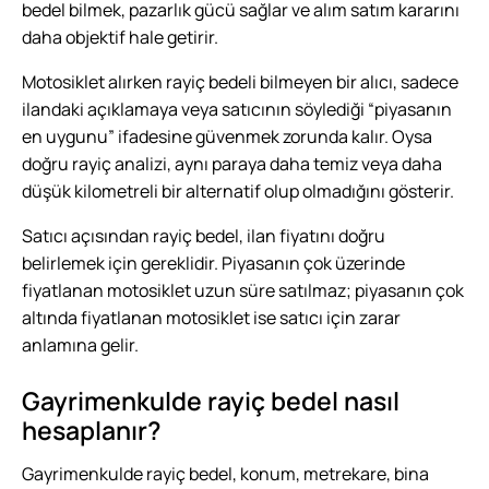
bedel bilmek, pazarlık gücü sağlar ve alım satım kararını
daha objektif hale getirir.
Motosiklet alırken rayiç bedeli bilmeyen bir alıcı, sadece
ilandaki açıklamaya veya satıcının söylediği “piyasanın
en uygunu” ifadesine güvenmek zorunda kalır. Oysa
doğru rayiç analizi, aynı paraya daha temiz veya daha
düşük kilometreli bir alternatif olup olmadığını gösterir.
Satıcı açısından rayiç bedel, ilan fiyatını doğru
belirlemek için gereklidir. Piyasanın çok üzerinde
fiyatlanan motosiklet uzun süre satılmaz; piyasanın çok
altında fiyatlanan motosiklet ise satıcı için zarar
anlamına gelir.
Gayrimenkulde rayiç bedel nasıl
hesaplanır?
Gayrimenkulde rayiç bedel, konum, metrekare, bina