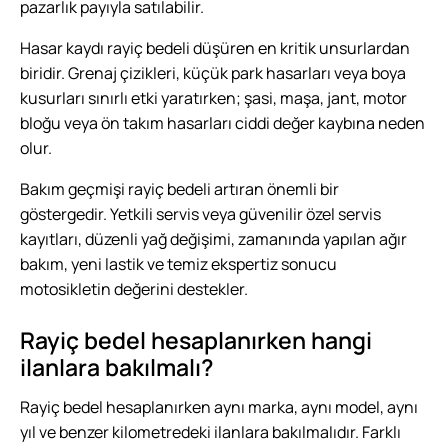
pazarlık payıyla satılabilir.
Hasar kaydı rayiç bedeli düşüren en kritik unsurlardan
biridir. Grenaj çizikleri, küçük park hasarları veya boya
kusurları sınırlı etki yaratırken; şasi, maşa, jant, motor
bloğu veya ön takım hasarları ciddi değer kaybına neden
olur.
Bakım geçmişi rayiç bedeli artıran önemli bir
göstergedir. Yetkili servis veya güvenilir özel servis
kayıtları, düzenli yağ değişimi, zamanında yapılan ağır
bakım, yeni lastik ve temiz ekspertiz sonucu
motosikletin değerini destekler.
Rayiç bedel hesaplanırken hangi
ilanlara bakılmalı?
Rayiç bedel hesaplanırken aynı marka, aynı model, aynı
yıl ve benzer kilometredeki ilanlara bakılmalıdır. Farklı