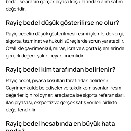
bedel ise aracın gerçek piyasa koşullarındaki alım satım
değeridir.
Rayiç bedel düşük gösterilirse ne olur?
Rayiç bedelin düşük gösterilmesi resmi işlemlerde vergi,
sigorta, tazminat ve hukuki süreçlerde sorun yaratabilir.
Özellikle gayrimenkul, miras, icra ve sigorta işlemlerinde
gerçek değere yakın beyan önemlidir.
Rayiç bedel kim tarafından belirlenir?
Rayiç bedel, piyasa koşulları tarafından belirlenir.
Gayrimenkulde belediyeler ve takdir komisyonları resmi
değerler için rol oynar; araçlarda ise sigorta referansları,
ilan piyasası, ekspertiz ve gerçek satış verileri birlikte
değerlendirilir.
Rayiç bedel hesabında en büyük hata
nedir?