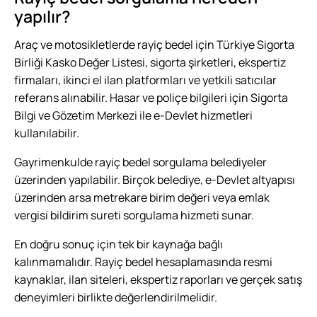
yapılır?
Araç ve motosikletlerde rayiç bedel için Türkiye Sigorta
Birliği Kasko Değer Listesi, sigorta şirketleri, ekspertiz
firmaları, ikinci el ilan platformları ve yetkili satıcılar
referans alınabilir. Hasar ve poliçe bilgileri için Sigorta
Bilgi ve Gözetim Merkezi ile e-Devlet hizmetleri
kullanılabilir.
Gayrimenkulde rayiç bedel sorgulama belediyeler
üzerinden yapılabilir. Birçok belediye, e-Devlet altyapısı
üzerinden arsa metrekare birim değeri veya emlak
vergisi bildirim sureti sorgulama hizmeti sunar.
En doğru sonuç için tek bir kaynağa bağlı
kalınmamalıdır. Rayiç bedel hesaplamasında resmi
kaynaklar, ilan siteleri, ekspertiz raporları ve gerçek satış
deneyimleri birlikte değerlendirilmelidir.