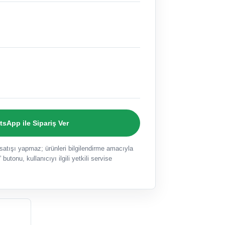
sApp ile Sipariş Ver
ışı yapmaz; ürünleri bilgilendirme amacıyla
 butonu, kullanıcıyı ilgili yetkili servise