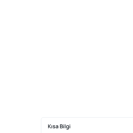
Kısa Bilgi